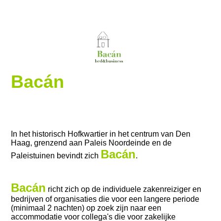
Bacán
In het historisch Hofkwartier in het centrum van Den
Haag, grenzend aan Paleis Noordeinde en de
Bacán
Paleistuinen bevindt zich
.
Bacán
richt zich op de individuele zakenreiziger en
bedrijven of organisaties die voor een langere periode
(minimaal 2 nachten) op zoek zijn naar een
accommodatie voor collega's die voor zakelijke